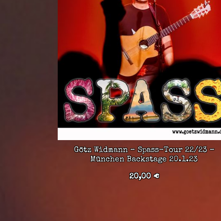
Götz Widmann – Spass-Tour 22/23 –
München Backstage 20.1.23
20,00
€