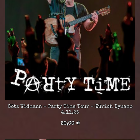
Götz Widmann – Party Time Tour – Zürich Dynamo
4.11.25
20,00
€