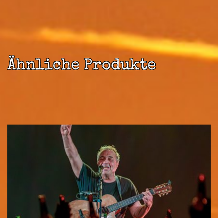
Ähnliche Produkte