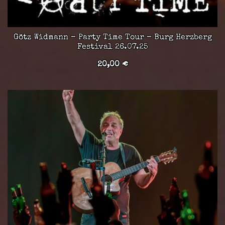
Götz Widmann – Party Time Tour – Burg Herzberg
Festival 26.07.25
20,00
€