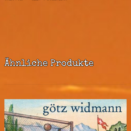
Ähnliche Produkte